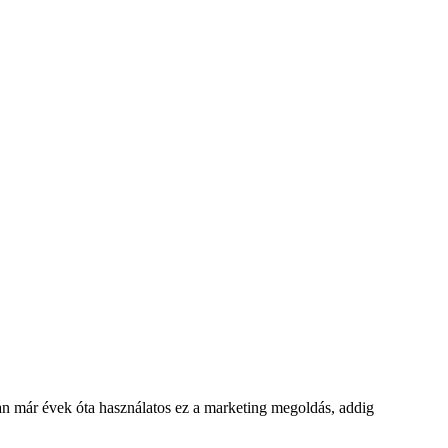
n már évek óta használatos ez a marketing megoldás, addig