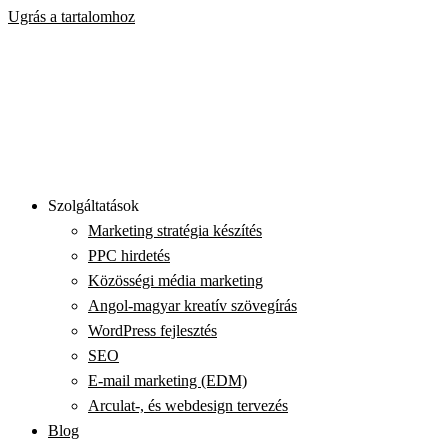
Ugrás a tartalomhoz
Szolgáltatások
Marketing stratégia készítés
PPC hirdetés
Közösségi média marketing
Angol-magyar kreatív szövegírás
WordPress fejlesztés
SEO
E-mail marketing (EDM)
Arculat-, és webdesign tervezés
Blog