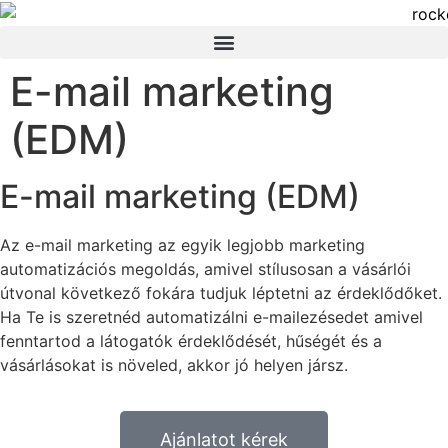
E-mail marketing
(EDM)
E-mail marketing (EDM)
Az e-mail marketing az egyik legjobb marketing
automatizációs megoldás, amivel stílusosan a vásárlói
útvonal következő fokára tudjuk léptetni az érdeklődőket.
Ha Te is szeretnéd automatizálni e-mailezésedet amivel
fenntartod a látogatók érdeklődését, hűségét és a
vásárlásokat is növeled, akkor jó helyen jársz.
Ajánlatot kérek