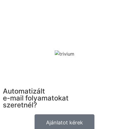
Automatizált
e-mail folyamatokat
szeretnél?
Ajánlatot kérek