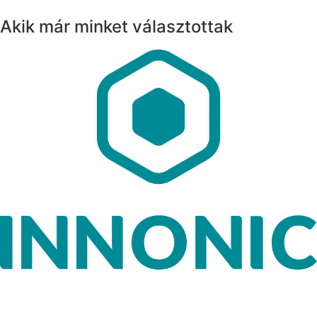
Akik már minket választottak