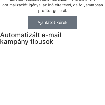
optimalizációt igényel az idő elteltével, de folyamatosan
profitot generál.
Ajánlatot kérek
Automatizált e-mail
kampány típusok