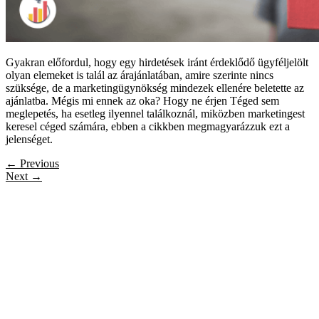
Gyakran előfordul, hogy egy hirdetések iránt érdeklődő ügyféljelölt
olyan elemeket is talál az árajánlatában, amire szerinte nincs
szüksége, de a marketingügynökség mindezek ellenére beletette az
ajánlatba. Mégis mi ennek az oka? Hogy ne érjen Téged sem
meglepetés, ha esetleg ilyennel találkoznál, miközben marketingest
keresel céged számára, ebben a cikkben megmagyarázzuk ezt a
jelenséget.
←
Previous
Next
→