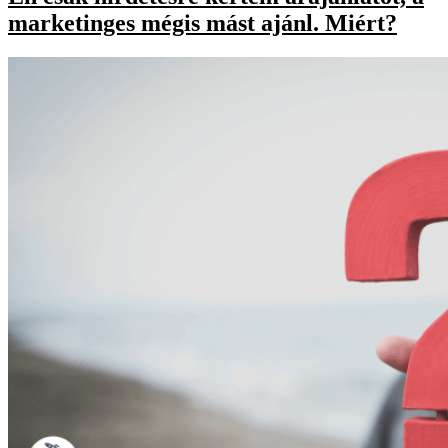
marketinges mégis mást ajánl. Miért?