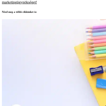
marketingügynökséget!
Nézd meg a többi cikkünket is: