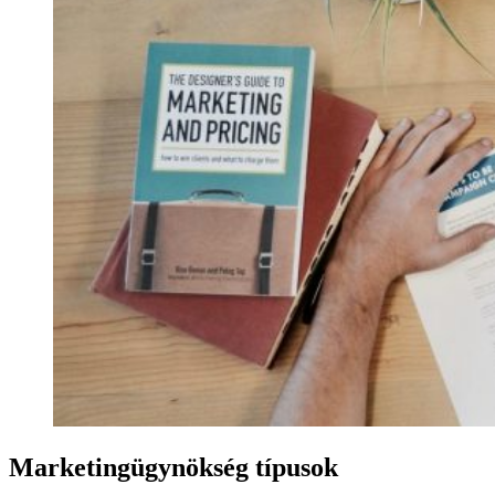
Marketingügynökség típusok