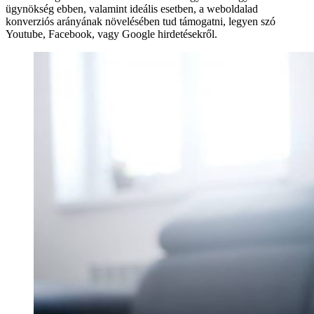
ügynökség ebben, valamint ideális esetben, a weboldalad
konverziós arányának növelésében tud támogatni, legyen szó
Youtube, Facebook, vagy Google hirdetésekről.