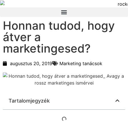
Honnan tudod, hogy
átver a
marketingesed?
augusztus 20, 2019
Marketing tanácsok
Tartalomjegyzék