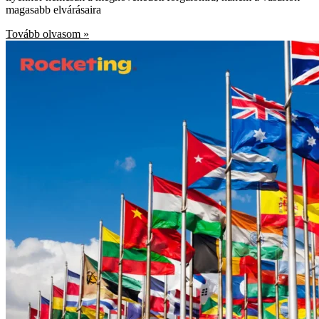
magasabb elvárásaira
Tovább olvasom »